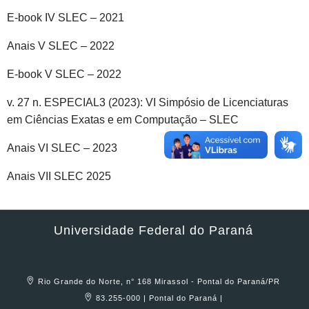
E-book IV SLEC – 2021
Anais V SLEC – 2022
E-book V SLEC – 2022
v. 27 n. ESPECIAL3 (2023): VI Simpósio de Licenciaturas
em Ciências Exatas e em Computação – SLEC
Anais VI SLEC – 2023
Anais VII SLEC 2025
Universidade Federal do Paraná
Rio Grande do Norte, n° 168 Mirassol - Pontal do Paraná/PR
83.255-000 | Pontal do Paraná |